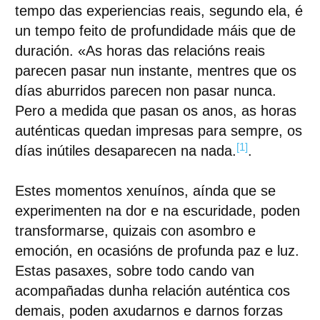
tempo das experiencias reais, segundo ela, é
un tempo feito de profundidade máis que de
duración. «As horas das relacións reais
parecen pasar nun instante, mentres que os
días aburridos parecen non pasar nunca.
Pero a medida que pasan os anos, as horas
auténticas quedan impresas para sempre, os
[1]
días inútiles desaparecen na nada.
.
Estes momentos xenuínos, aínda que se
experimenten na dor e na escuridade, poden
transformarse, quizais con asombro e
emoción, en ocasións de profunda paz e luz.
Estas pasaxes, sobre todo cando van
acompañadas dunha relación auténtica cos
demais, poden axudarnos e darnos forzas