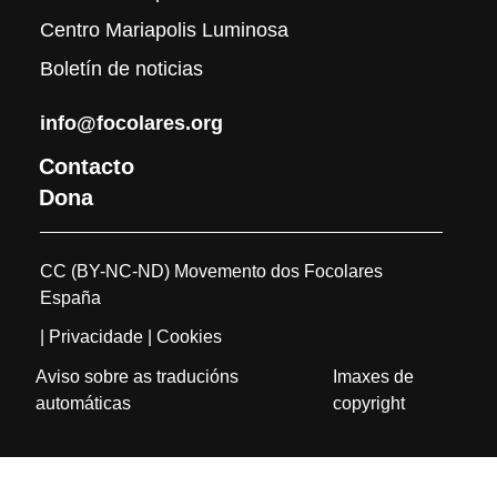
Centro Mariapolis Luminosa
Boletín de noticias
info@focolares.org
Contacto
Dona
CC (BY-NC-ND) Movemento dos Focolares
España
| Privacidade
| Cookies
Aviso sobre as traducións
Imaxes de
automáticas
copyright