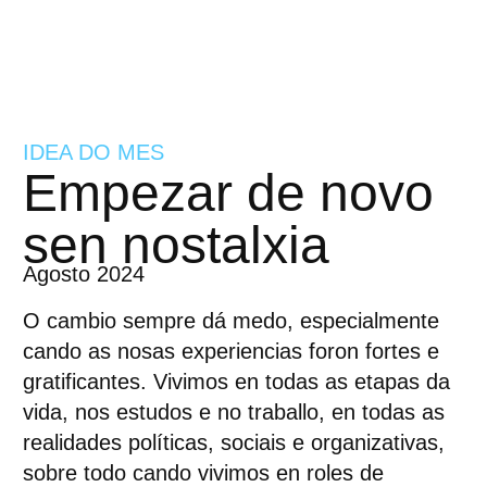
IDEA DO MES
Empezar de novo
sen nostalxia
Agosto 2024
O cambio sempre dá medo, especialmente
cando as nosas experiencias foron fortes e
gratificantes. Vivimos en todas as etapas da
vida, nos estudos e no traballo, en todas as
realidades políticas, sociais e organizativas,
sobre todo cando vivimos en roles de