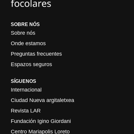
SOBRE NÓS
Sobre nós
Onde estamos
Preguntas frecuentes
Espazos seguros
SÍGUENOS
Internacional
Ciudad Nueva argitaletxea
Revista LAR
Fundación Igino Giordani
Centro Mariapolis Loreto