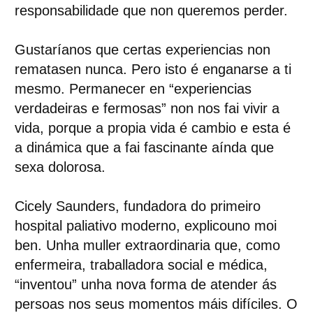
responsabilidade que non queremos perder.
Gustaríanos que certas experiencias non
rematasen nunca. Pero isto é enganarse a ti
mesmo. Permanecer en “experiencias
verdadeiras e fermosas” non nos fai vivir a
vida, porque a propia vida é cambio e esta é
a dinámica que a fai fascinante aínda que
sexa dolorosa.
Cicely Saunders, fundadora do primeiro
hospital paliativo moderno, explicouno moi
ben. Unha muller extraordinaria que, como
enfermeira, traballadora social e médica,
“inventou” unha nova forma de atender ás
persoas nos seus momentos máis difíciles. O