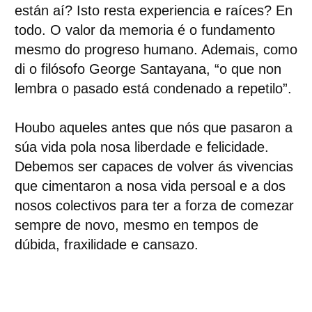
están aí? Isto resta experiencia e raíces? En
todo. O valor da memoria é o fundamento
mesmo do progreso humano. Ademais, como
di o filósofo George Santayana, “o que non
lembra o pasado está condenado a repetilo”.
Houbo aqueles antes que nós que pasaron a
súa vida pola nosa liberdade e felicidade.
Debemos ser capaces de volver ás vivencias
que cimentaron a nosa vida persoal e a dos
nosos colectivos para ter a forza de comezar
sempre de novo, mesmo en tempos de
dúbida, fraxilidade e cansazo.