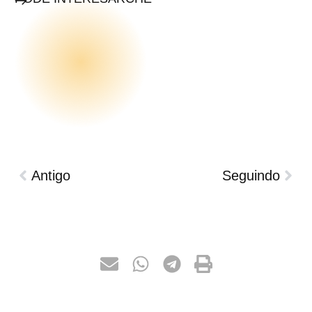
Antigo
Seguindo