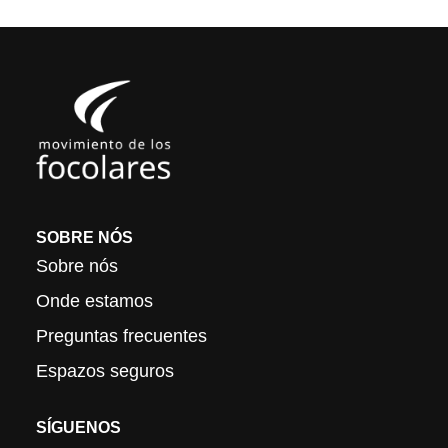
SOBRE NÓS
Sobre nós
Onde estamos
Preguntas frecuentes
Espazos seguros
SÍGUENOS