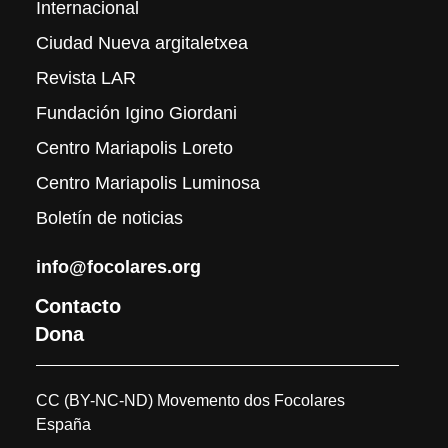
Internacional
Ciudad Nueva argitaletxea
Revista LAR
Fundación Igino Giordani
Centro Mariapolis Loreto
Centro Mariapolis Luminosa
Boletín de noticias
info@focolares.org
Contacto
Dona
CC (BY-NC-ND) Movemento dos Focolares
España