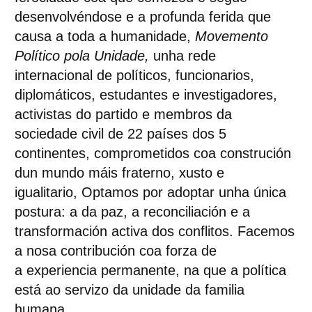
desenvolvéndose e a profunda ferida que
causa a toda a humanidade,
Movemento
Político pola Unidade,
unha rede
internacional de políticos, funcionarios,
diplomáticos, estudantes e investigadores,
activistas do partido e membros da
sociedade civil de 22 países dos 5
continentes, comprometidos coa construción
dun mundo máis fraterno, xusto e
igualitario,
Optamos por adoptar unha única
postura: a da paz, a reconciliación e a
transformación activa dos conflitos.
Facemos
a nosa contribución coa forza de
a
experiencia permanente, na que a política
está ao servizo da unidade da familia
humana.