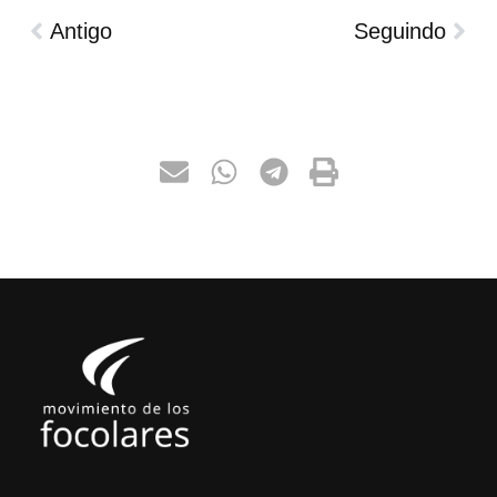
Antigo
Seguindo