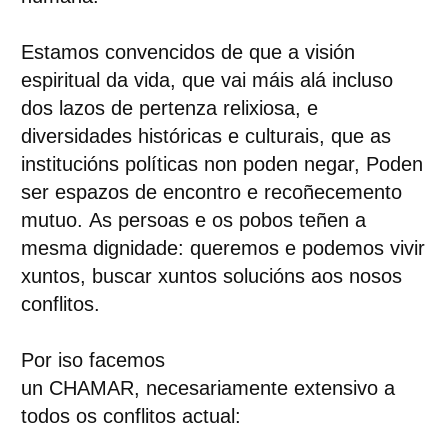
Estamos convencidos de que
a visión
espiritual da vida,
que vai máis alá incluso
dos lazos de pertenza relixiosa,
e
diversidades históricas e culturais,
que as
institucións políticas non poden negar,
Poden
ser espazos de encontro e recoñecemento
mutuo.
As persoas e os pobos teñen a
mesma dignidade:
queremos e podemos vivir
xuntos,
buscar xuntos solucións aos nosos
conflitos.
Por iso facemos
un
CHAMAR
,
necesariamente
extensivo a
todos os conflitos
actual: