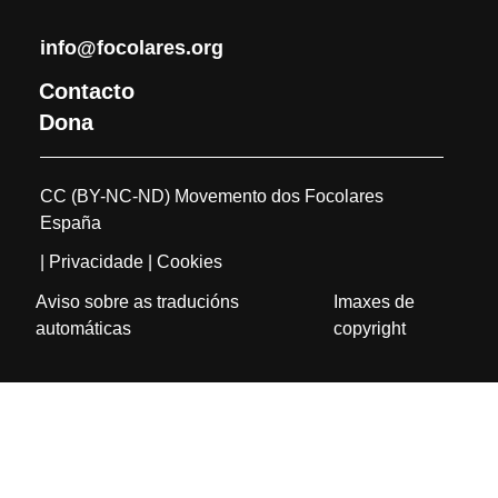
info@focolares.org
Contacto
Dona
CC (BY-NC-ND) Movemento dos Focolares
España
| Privacidade
| Cookies
Aviso sobre as traducións
Imaxes de
automáticas
copyright