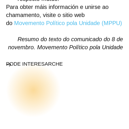
Para obter máis información e unirse ao
chamamento, visite o sitio web
do
Movemento Político pola Unidade (MPPU)
Resumo do texto do comunicado do 8 de
novembro. Movemento Político pola Unidade
PODE INTERESARCHE