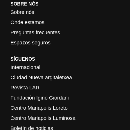
SOBRE NÓS
Sobre nós
Onde estamos
Preguntas frecuentes
Espazos seguros
SÍGUENOS
Internacional
Ciudad Nueva argitaletxea
Revista LAR
Fundación Igino Giordani
Centro Mariapolis Loreto
Centro Mariapolis Luminosa
Boletín de noticias