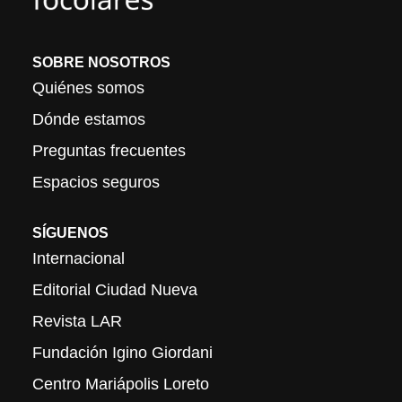
SOBRE NOSOTROS
Quiénes somos
Dónde estamos
Preguntas frecuentes
Espacios seguros
SÍGUENOS
Internacional
Editorial Ciudad Nueva
Revista LAR
Fundación Igino Giordani
Centro Mariápolis Loreto