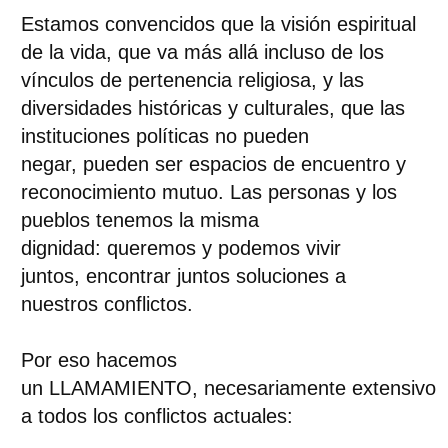
Estamos convencidos que
la visión espiritual
de la vida,
que va más allá incluso de los
vínculos de pertenencia religiosa,
y las
diversidades históricas y culturales,
que las
instituciones políticas no pueden
negar,
pueden ser espacios de encuentro y
reconocimiento mutuo.
Las personas y los
pueblos tenemos la misma
dignidad:
queremos y podemos vivir
juntos,
encontrar juntos soluciones a
nuestros conflictos.
Por eso hacemos
un
LLAMAMIENTO
,
necesariamente
extensivo
a todos los conflictos
actuales: