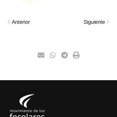
Anterior
Siguiente