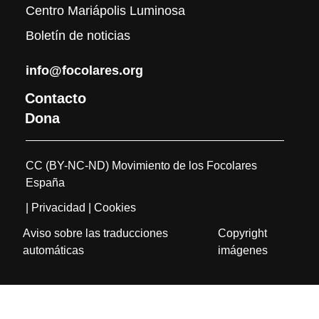
Centro Mariápolis Luminosa
Boletín de noticias
info@focolares.org
Contacto
Dona
CC (BY-NC-ND) Movimiento de los Focolares
España
| Privacidad
| Cookies
Aviso sobre las traducciones
Copyright
automáticas
imágenes