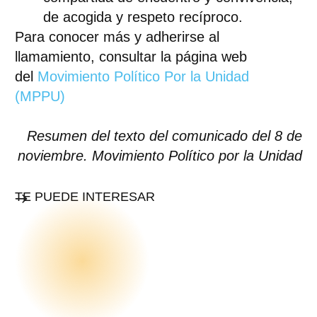
de acogida y respeto recíproco.
Para conocer más y adherirse al
llamamiento, consultar la página web
del
Movimiento Político Por la Unidad
(MPPU)
Resumen del texto del comunicado del 8 de
noviembre. Movimiento Político por la Unidad
TE PUEDE INTERESAR