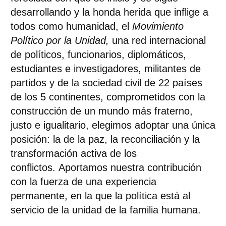
desarrollando y la honda herida que inflige a
todos como humanidad, el
Movimiento
Político por la Unidad,
una red internacional
de políticos, funcionarios, diplomáticos,
estudiantes e investigadores, militantes de
partidos y de la sociedad civil de 22 países
de los 5 continentes, comprometidos con la
construcción de un mundo más fraterno,
justo e igualitario,
elegimos adoptar una única
posición: la de la paz, la reconciliación y la
transformación activa de los
conflictos.
Aportamos nuestra contribución
con la fuerza de una
experiencia
permanente, en la que la política está al
servicio de la unidad de la familia humana.