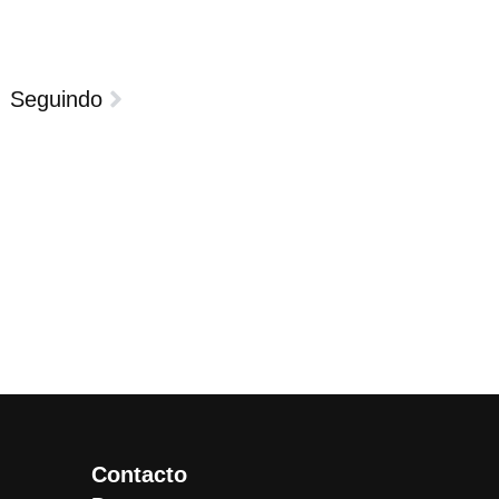
Seguindo
Contacto