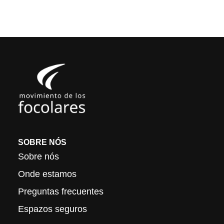
SOBRE NÓS
Sobre nós
Onde estamos
Preguntas frecuentes
Espazos seguros