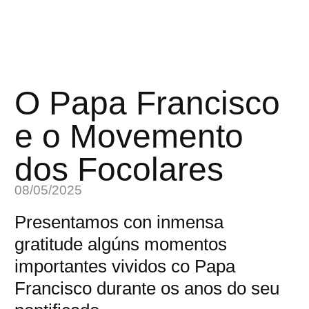
O Papa Francisco
e o Movemento
dos Focolares
08/05/2025
Presentamos con inmensa
gratitude algúns momentos
importantes vividos co Papa
Francisco durante os anos do seu