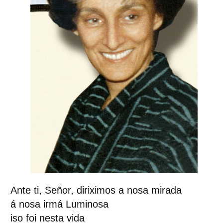
Ante ti, Señor, diriximos a nosa mirada
á nosa irmá Luminosa
iso foi nesta vida