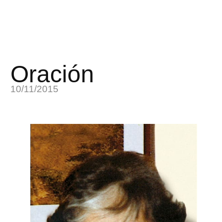
Oración
10/11/2015