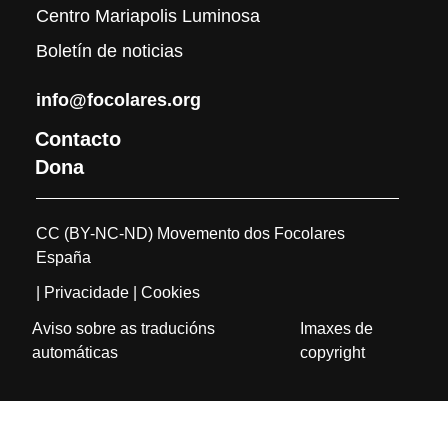
Centro Mariapolis Luminosa
Boletín de noticias
info@focolares.org
Contacto
Dona
CC (BY-NC-ND) Movemento dos Focolares
España
| Privacidade
| Cookies
Aviso sobre as traducións
Imaxes de
automáticas
copyright