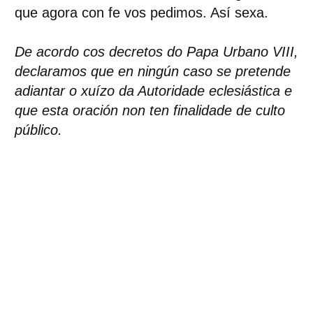
que agora con fe vos pedimos. Así sexa.
De acordo cos decretos do Papa Urbano VIII,
declaramos que en ningún caso se pretende
adiantar o xuízo da Autoridade eclesiástica e
que esta oración non ten finalidade de culto
público.