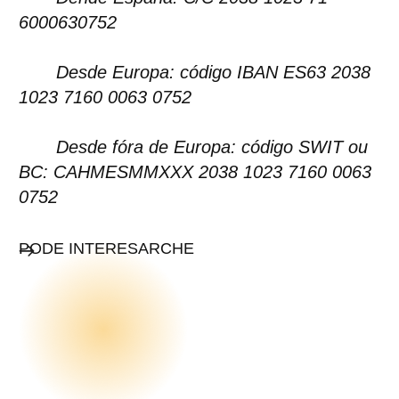
6000630752
Desde Europa: código IBAN ES63 2038
1023 7160 0063 0752
Desde fóra de Europa: código SWIT ou
BC: CAHMESMMXXX 2038 1023 7160 0063
0752
PODE INTERESARCHE