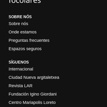
SOBRE NÓS
Sobre nós
Onde estamos
Preguntas frecuentes
Espazos seguros
SÍGUENOS
Internacional
Ciudad Nueva argitaletxea
Revista LAR
Fundación Igino Giordani
Centro Mariapolis Loreto