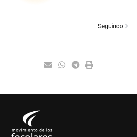
Seguindo