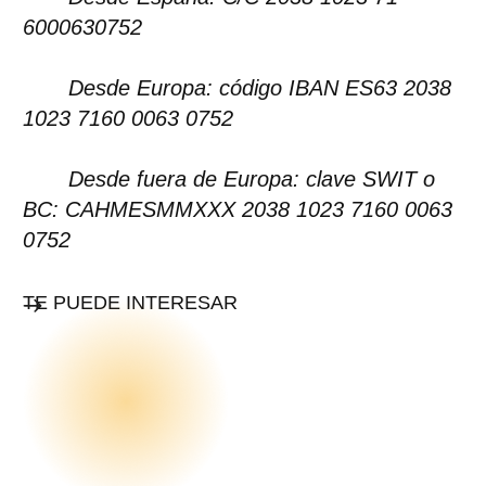
6000630752
Desde Europa: código IBAN ES63 2038
1023 7160 0063 0752
Desde fuera de Europa: clave SWIT o
BC: CAHMESMMXXX 2038 1023 7160 0063
0752
TE PUEDE INTERESAR