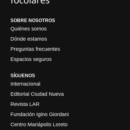
SOBRE NOSOTROS
Quiénes somos
Dónde estamos
Preguntas frecuentes
Espacios seguros
SÍGUENOS
Internacional
Editorial Ciudad Nueva
Revista LAR
Fundación Igino Giordani
Centro Mariápolis Loreto