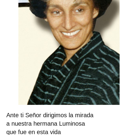
Ante ti Señor dirigimos la mirada
a nuestra hermana Luminosa
que fue en esta vida