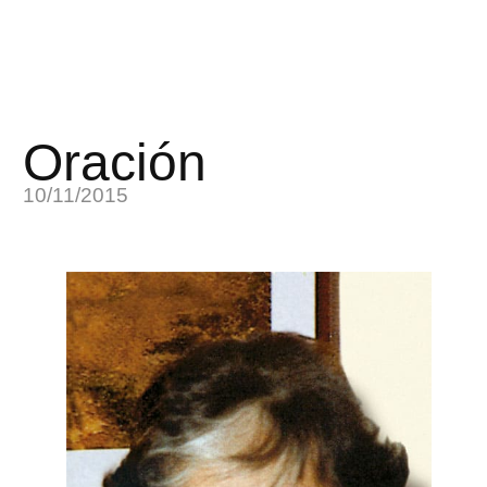
Oración
10/11/2015