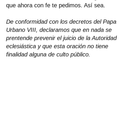
que ahora con fe te pedimos. Así sea.
De conformidad con los decretos del Papa
Urbano VIII, declaramos que en nada se
prentende prevenir el juicio de la Autoridad
eclesiástica y que esta oración no tiene
finalidad alguna de culto público.