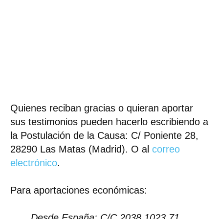
Quienes reciban gracias o quieran aportar
sus testimonios pueden hacerlo escribiendo a
la Postulación de la Causa: C/ Poniente 28,
28290 Las Matas (Madrid). O al
correo
electrónico
.
Para aportaciones económicas:
Desde España: C/C 2038 1023 71