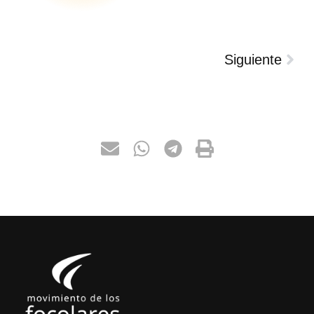
Siguiente