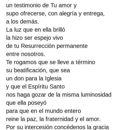
un testimonio de Tu amor y
supo ofrecerse, con alegría y entrega,
a los demás.
La luz que en ella brilló
la hizo ser espejo vivo
de tu Resurrección permanente
entre nosotros.
Te rogamos que se lleve a término
su beatificación, que sea
un don para la Iglesia
y que el Espíritu Santo
nos haga gozar de la misma luminosidad
que ella poseyó
para que en el mundo entero
reine la paz, la fraternidad y el amor.
Por su intercesión concédenos la gracia