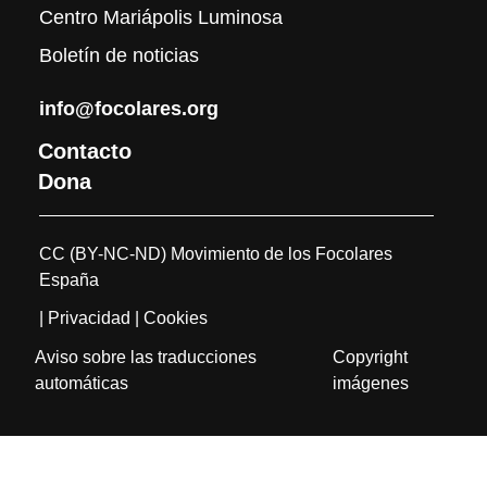
Centro Mariápolis Luminosa
Boletín de noticias
info@focolares.org
Contacto
Dona
CC (BY-NC-ND) Movimiento de los Focolares
España
| Privacidad
| Cookies
Aviso sobre las traducciones
Copyright
automáticas
imágenes