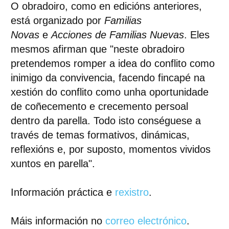
O obradoiro, como en edicións anteriores,
está organizado por
Familias
Novas
e
Acciones de Familias Nuevas
. Eles
mesmos afirman que "neste obradoiro
pretendemos romper a idea do conflito como
inimigo da convivencia, facendo fincapé na
xestión do conflito como unha oportunidade
de coñecemento e crecemento persoal
dentro da parella. Todo isto conséguese a
través de temas formativos, dinámicas,
reflexións e, por suposto, momentos vividos
xuntos en parella".
Información práctica e
rexistro
.
Máis información no
correo electrónico
.