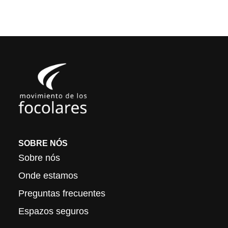
SOBRE NÓS
Sobre nós
Onde estamos
Preguntas frecuentes
Espazos seguros