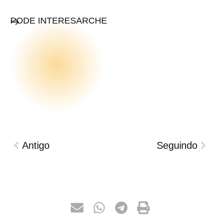
PODE INTERESARCHE
Antigo
Seguindo