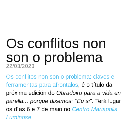
Os conflitos non
son o problema
22/03/2023
Os conflitos non son o problema: claves e
ferramentas para afrontalos
, é o título da
próxima edición do
Obradoiro para a vida en
parella... porque dixemos: "Eu si"
. Terá lugar
os días 6 e 7 de maio no
Centro Mariapolis
Luminosa
.