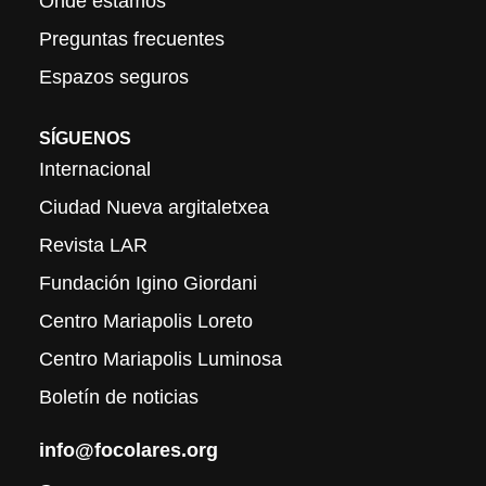
Onde estamos
Preguntas frecuentes
Espazos seguros
SÍGUENOS
Internacional
Ciudad Nueva argitaletxea
Revista LAR
Fundación Igino Giordani
Centro Mariapolis Loreto
Centro Mariapolis Luminosa
Boletín de noticias
info@focolares.org