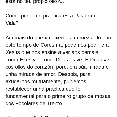
está no teu propio ollo?
».
Como poñer en práctica esta Palabra de
Vida?
Ademais do que xa dixemos, comezando con
este tempo de Coresma, podemos pedirlle a
Xesús que nos ensine a ver aos demais
como El os ve, como Deus os ve. E Deus ve
cos ollos do corazón, porque a súa mirada é
unha mirada de amor. Despois, para
axudarnos mutuamente, puidemos
restablecer unha práctica que foi
fundamental para o primeiro grupo de mozas
dos Focolares de Trento.