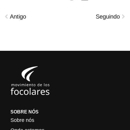
Antigo
Seguindo
SOBRE NÓS
Sobre nós