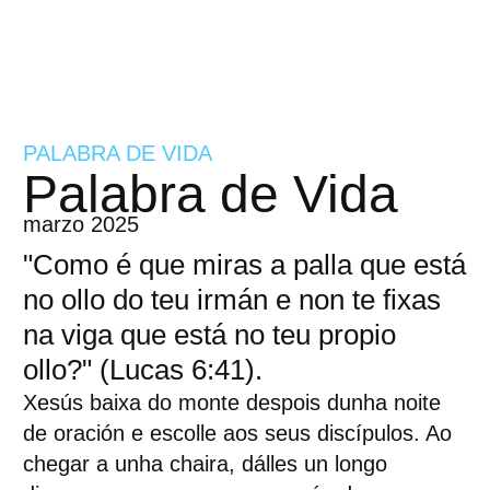
PALABRA DE VIDA
Palabra de Vida
marzo 2025
"Como é que miras a palla que está
no ollo do teu irmán e non te fixas
na viga que está no teu propio
ollo?" (Lucas 6:41).
Xesús baixa do monte despois dunha noite
de oración e escolle aos seus discípulos. Ao
chegar a unha chaira, dálles un longo