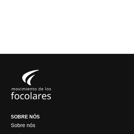
SOBRE NÓS
Sobre nós