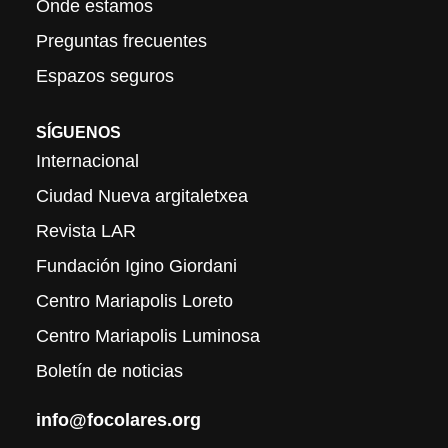
Onde estamos
Preguntas frecuentes
Espazos seguros
SÍGUENOS
Internacional
Ciudad Nueva argitaletxea
Revista LAR
Fundación Igino Giordani
Centro Mariapolis Loreto
Centro Mariapolis Luminosa
Boletín de noticias
info@focolares.org