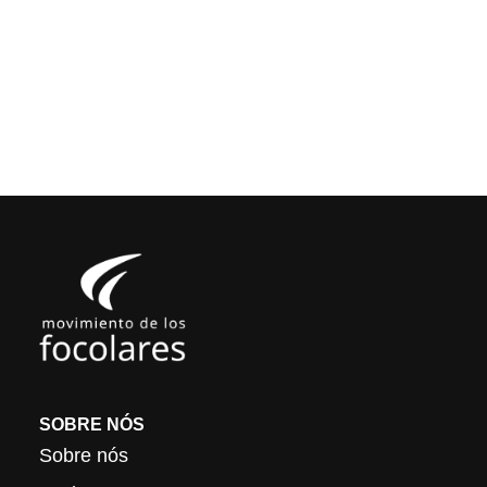
SOBRE NÓS
Sobre nós