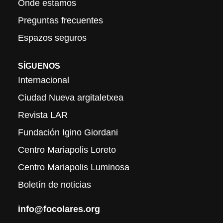
Onde estamos
Preguntas frecuentes
Espazos seguros
SÍGUENOS
Internacional
Ciudad Nueva argitaletxea
Revista LAR
Fundación Igino Giordani
Centro Mariapolis Loreto
Centro Mariapolis Luminosa
Boletín de noticias
info@focolares.org