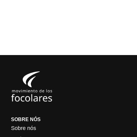
SOBRE NÓS
Sobre nós