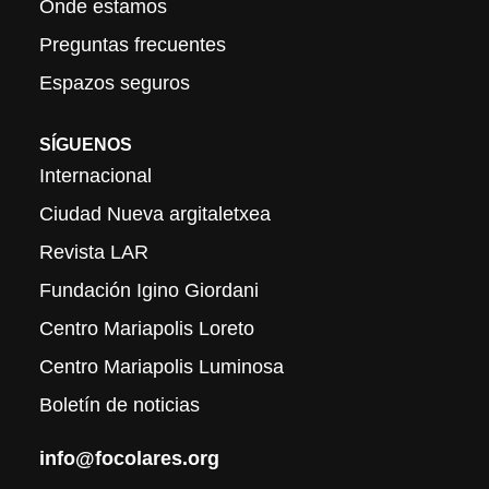
Onde estamos
Preguntas frecuentes
Espazos seguros
SÍGUENOS
Internacional
Ciudad Nueva argitaletxea
Revista LAR
Fundación Igino Giordani
Centro Mariapolis Loreto
Centro Mariapolis Luminosa
Boletín de noticias
info@focolares.org