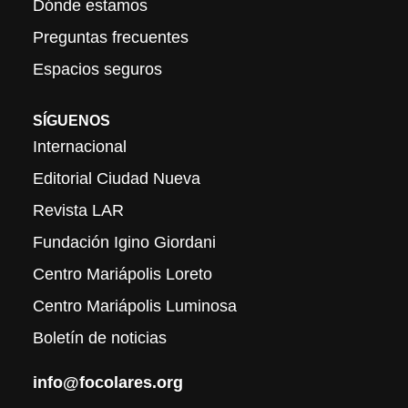
Dónde estamos
Preguntas frecuentes
Espacios seguros
SÍGUENOS
Internacional
Editorial Ciudad Nueva
Revista LAR
Fundación Igino Giordani
Centro Mariápolis Loreto
Centro Mariápolis Luminosa
Boletín de noticias
info@focolares.org