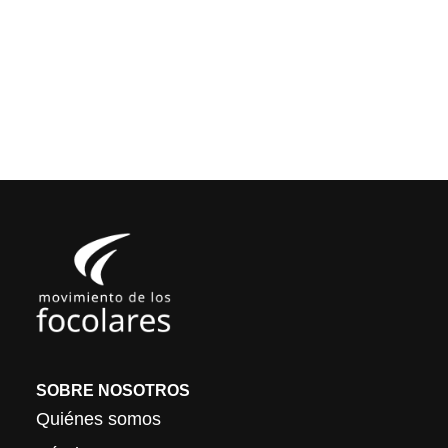
SOBRE NOSOTROS
Quiénes somos