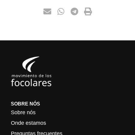
SOBRE NÓS
Sobre nós
Onde estamos
Preguntas frecuentes