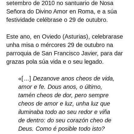
setembro de 2010 no santuario de Nosa
Señora do Divino Amor en Roma, e a súa
festividade celébrase o 29 de outubro.
Este ano, en Oviedo (Asturias), celebrarase
unha misa o mércores 29 de outubro na
parroquia de San Francisco Javier, para dar
grazas pola súa vida e o seu legado.
«[…]
Dezanove anos cheos de vida,
amor e fe. Dous anos, o último,
tamén cheos de dor, pero sempre
cheos de amor e luz, unha luz que
iluminaba todo ao seu redor e viña
de dentro: do seu corazón cheo de
Deus. Como é posible todo isto?