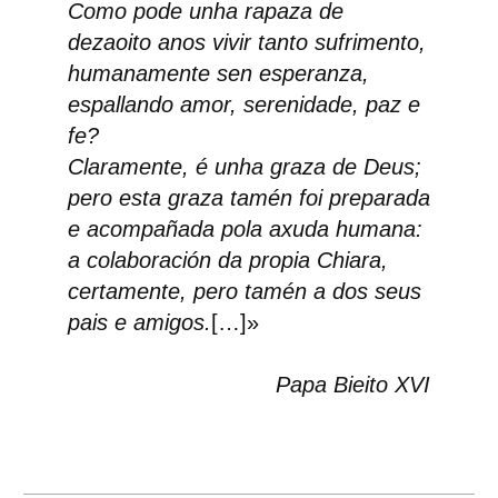
Como pode unha rapaza de
dezaoito anos vivir tanto sufrimento,
humanamente sen esperanza,
espallando amor, serenidade, paz e
fe?
Claramente, é unha graza de Deus;
pero esta graza tamén foi preparada
e acompañada pola axuda humana:
a colaboración da propia Chiara,
certamente, pero tamén a dos seus
pais e amigos.
[…]»
Papa Bieito XVI