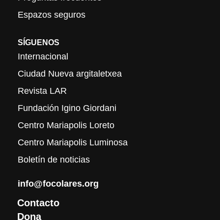
Espazos seguros
SÍGUENOS
Internacional
Ciudad Nueva argitaletxea
Revista LAR
Fundación Igino Giordani
Centro Mariapolis Loreto
Centro Mariapolis Luminosa
Boletín de noticias
info@focolares.org
Contacto
Dona