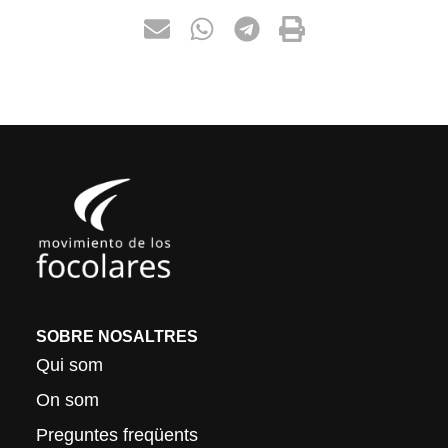
SOBRE NOSALTRES
Qui som
On som
Preguntes freqüents