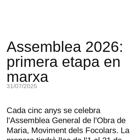
Assemblea 2026:
primera etapa en
marxa
31/07/2025
Cada cinc anys se celebra
l'Assemblea General de l'Obra de
Maria, Moviment dels Focolars. La