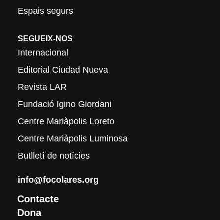
Espais segurs
SEGUEIX-NOS
Internacional
Editorial Ciudad Nueva
Revista LAR
Fundació Igino Giordani
Centre Mariàpolis Loreto
Centre Mariàpolis Luminosa
Butlletí de notícies
info@focolares.org
Contacte
Dona