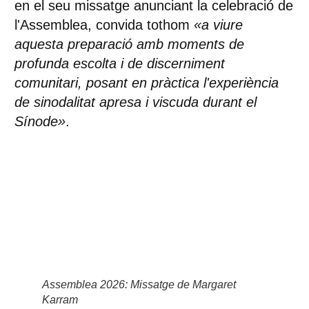
en el seu missatge anunciant la celebració de
l'Assemblea, convida tothom
«a viure
aquesta preparació amb moments de
profunda escolta i de discerniment
comunitari, posant en pràctica l'experiència
de sinodalitat apresa i viscuda durant el
Sínode»
.
Assemblea 2026: Missatge de Margaret
Karram