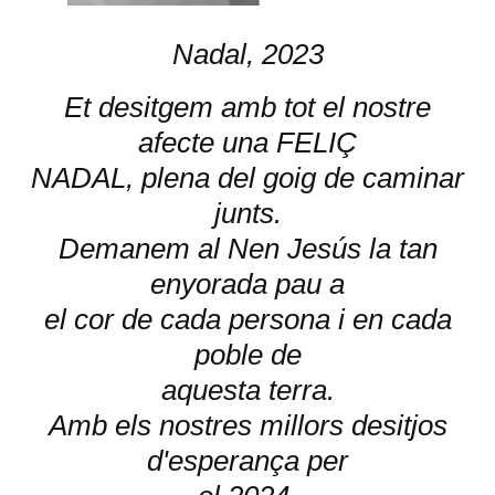
Nadal, 2023
Et desitgem amb tot el nostre
afecte una FELIÇ
NADAL, plena del goig de caminar
junts.
Demanem al Nen Jesús la tan
enyorada pau a
el cor de cada persona i en cada
poble de
aquesta terra.
Amb els nostres millors desitjos
d'esperança per