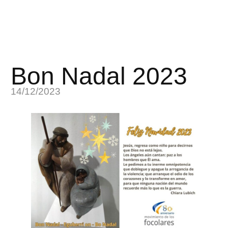
Bon Nadal 2023
14/12/2023