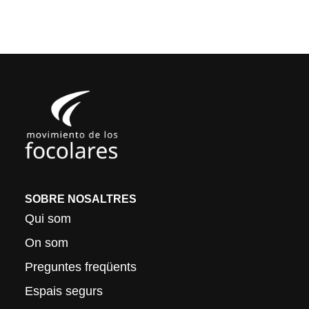
SOBRE NOSALTRES
Qui som
On som
Preguntes freqüents
Espais segurs