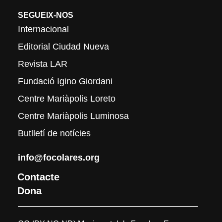
SEGUEIX-NOS
Internacional
Editorial Ciudad Nueva
Revista LAR
Fundació Igino Giordani
Centre Mariàpolis Loreto
Centre Mariàpolis Luminosa
Butlletí de notícies
info@focolares.org
Contacte
Dona