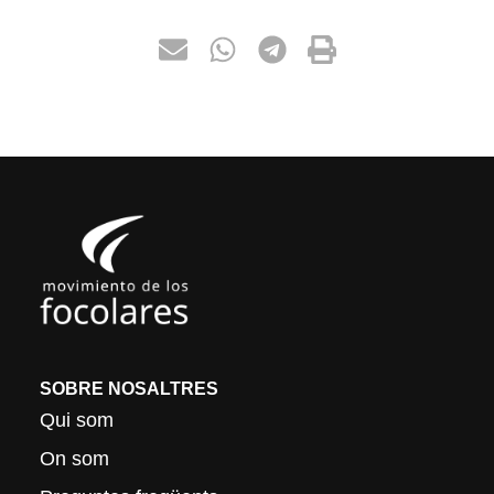
SOBRE NOSALTRES
Qui som
On som