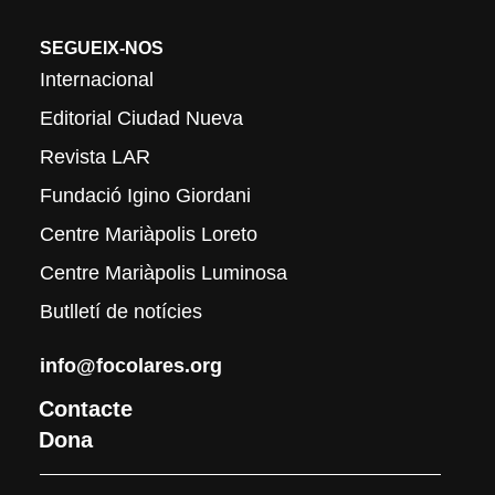
SEGUEIX-NOS
Internacional
Editorial Ciudad Nueva
Revista LAR
Fundació Igino Giordani
Centre Mariàpolis Loreto
Centre Mariàpolis Luminosa
Butlletí de notícies
info@focolares.org
Contacte
Dona