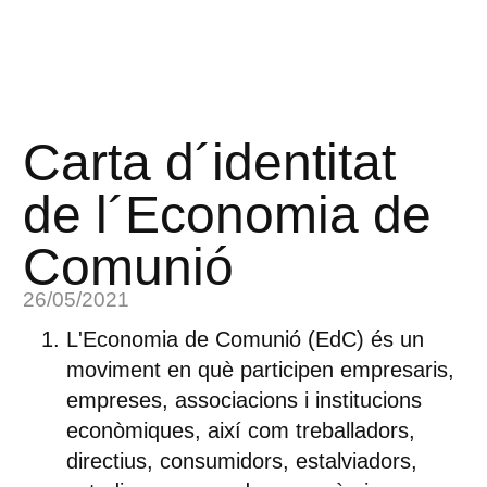
Carta d´identitat
de l´Economia de
Comunió
26/05/2021
L'Economia de Comunió (EdC) és un
moviment en què participen empresaris,
empreses, associacions i institucions
econòmiques, així com treballadors,
directius, consumidors, estalviadors,