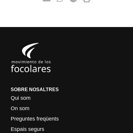
SOBRE NOSALTRES
Qui som
On som
Preguntes freqüents
Espais segurs