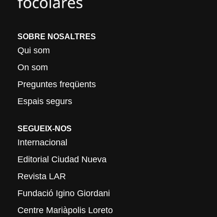
SOBRE NOSALTRES
Qui som
On som
Preguntes freqüents
Espais segurs
SEGUEIX-NOS
Internacional
Editorial Ciudad Nueva
Revista LAR
Fundació Igino Giordani
Centre Mariàpolis Loreto