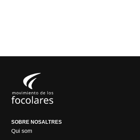
SOBRE NOSALTRES
Qui som