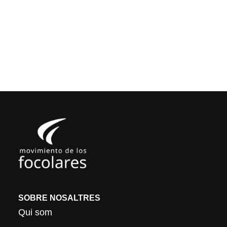
SOBRE NOSALTRES
Qui som