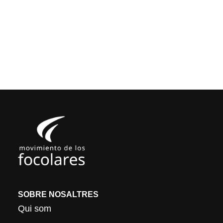
SOBRE NOSALTRES
Qui som