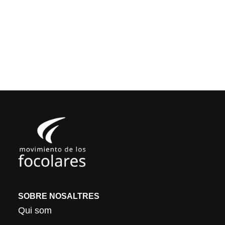
SOBRE NOSALTRES
Qui som