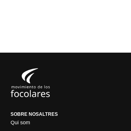
SOBRE NOSALTRES
Qui som