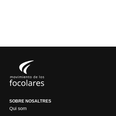
SOBRE NOSALTRES
Qui som