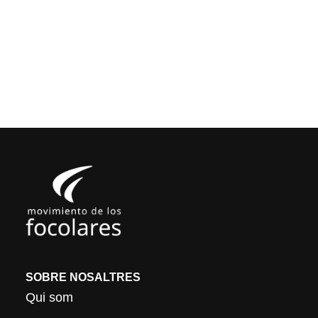
SOBRE NOSALTRES
Qui som