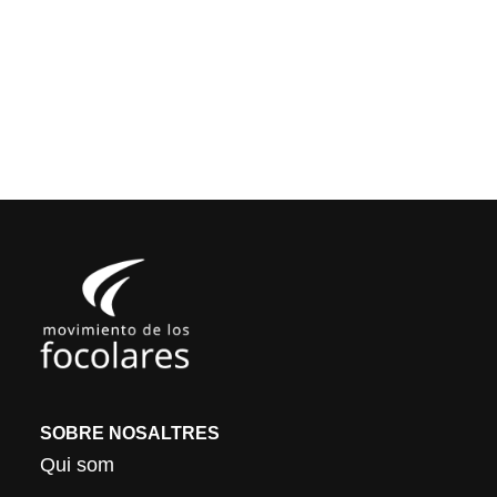
SOBRE NOSALTRES
Qui som