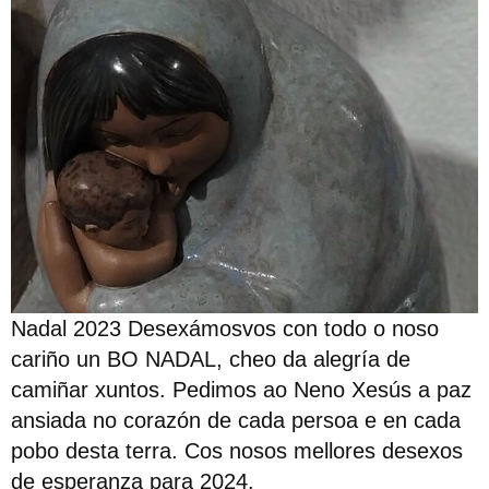
Nadal 2023 Desexámosvos con todo o noso
cariño un BO NADAL, cheo da alegría de
camiñar xuntos. Pedimos ao Neno Xesús a paz
ansiada no corazón de cada persoa e en cada
pobo desta terra. Cos nosos mellores desexos
de esperanza para 2024.