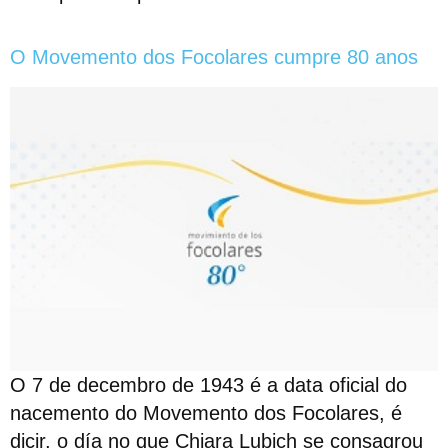
O Movemento dos Focolares cumpre 80 anos
O 7 de decembro de 1943 é a data oficial do
nacemento do Movemento dos Focolares, é
dicir, o día no que Chiara Lubich se consagrou