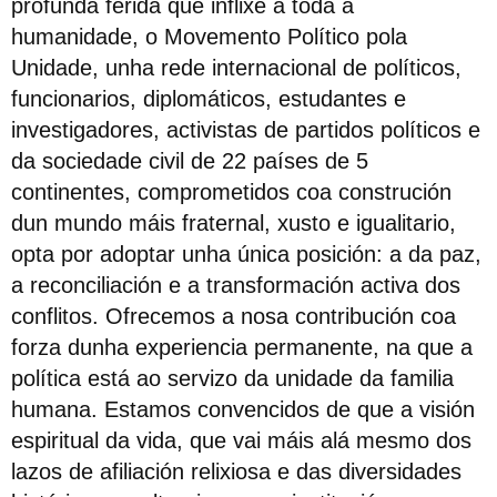
profunda ferida que inflixe a toda a
humanidade, o Movemento Político pola
Unidade, unha rede internacional de políticos,
funcionarios, diplomáticos, estudantes e
investigadores, activistas de partidos políticos e
da sociedade civil de 22 países de 5
continentes, comprometidos coa construción
dun mundo máis fraternal, xusto e igualitario,
opta por adoptar unha única posición: a da paz,
a reconciliación e a transformación activa dos
conflitos. Ofrecemos a nosa contribución coa
forza dunha experiencia permanente, na que a
política está ao servizo da unidade da familia
humana. Estamos convencidos de que a visión
espiritual da vida, que vai máis alá mesmo dos
lazos de afiliación relixiosa e das diversidades