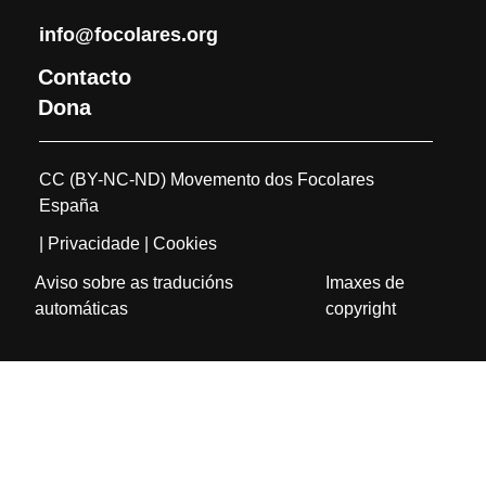
info@focolares.org
Contacto
Dona
CC (BY-NC-ND) Movemento dos Focolares
España
| Privacidade
| Cookies
Aviso sobre as traducións
Imaxes de
automáticas
copyright