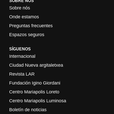
SOBRE NÓS
Sobre nós
Onde estamos
Preguntas frecuentes
Espazos seguros
SÍGUENOS
Internacional
Ciudad Nueva argitaletxea
Revista LAR
Fundación Igino Giordani
Centro Mariapolis Loreto
Centro Mariapolis Luminosa
Boletín de noticias