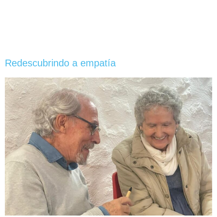
Redescubrindo a empatía