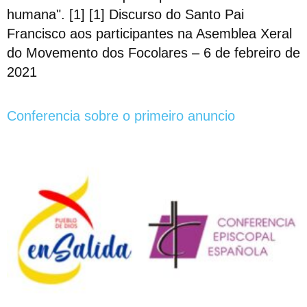
humana". [1] [1] Discurso do Santo Pai
Francisco aos participantes na Asemblea Xeral
do Movemento dos Focolares – 6 de febreiro de
2021
Conferencia sobre o primeiro anuncio