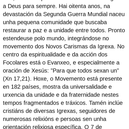
a Deus para sempre. Hai oitenta anos, na
devastación da Segunda Guerra Mundial naceu
unha pequena comunidade que buscaba
restaurar a paz e a unidade entre todos. Pronto
estendeuse polo mundo, integrándose no
movemento dos Novos Carismas da Igrexa. No
centro da espiritualidade e da acción dos
Focolares está o Evanxeo, e especialmente a
oración de Xesús: "Para que todos sexan un"
(Xn 17,21). Hoxe, o Movemento está presente
en 182 países, mostra da universalidade e
urxencia da unidade e da fraternidade nestes
tempos fragmentados e tráxicos. Tamén inclúe
cristiáns de diversas Igrexas, seguidores de
numerosas relixións e persoas sen unha
orientación relixiosa específica. O 7 de