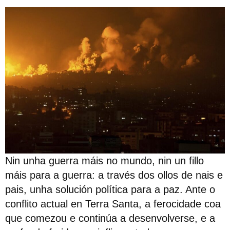
Nin unha guerra máis no mundo, nin un fillo
máis para a guerra: a través dos ollos de nais e
pais, unha solución política para a paz. Ante o
conflito actual en Terra Santa, a ferocidade coa
que comezou e continúa a desenvolverse, e a