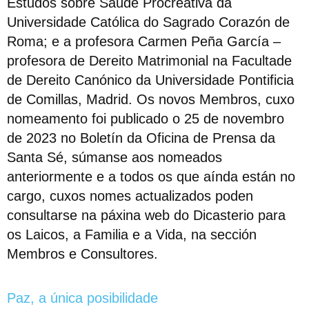
Estudos sobre Saúde Procreativa da
Universidade Católica do Sagrado Corazón de
Roma; e a profesora Carmen Peña García –
profesora de Dereito Matrimonial na Facultade
de Dereito Canónico da Universidade Pontificia
de Comillas, Madrid. Os novos Membros, cuxo
nomeamento foi publicado o 25 de novembro
de 2023 no Boletín da Oficina de Prensa da
Santa Sé, súmanse aos nomeados
anteriormente e a todos os que aínda están no
cargo, cuxos nomes actualizados poden
consultarse na páxina web do Dicasterio para
os Laicos, a Familia e a Vida, na sección
Membros e Consultores.
Paz, a única posibilidade