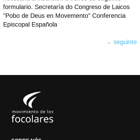
formulario. Secretaría do Congreso de Laicos
"Pobo de Deus en Movemento" Conferencia
Episcopal Española
→
seguinte