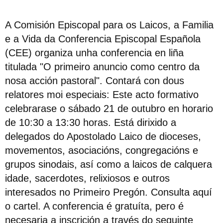
A Comisión Episcopal para os Laicos, a Familia
e a Vida da Conferencia Episcopal Española
(CEE) organiza unha conferencia en liña
titulada "O primeiro anuncio como centro da
nosa acción pastoral". Contará con dous
relatores moi especiais: Este acto formativo
celebrarase o sábado 21 de outubro en horario
de 10:30 a 13:30 horas. Está dirixido a
delegados do Apostolado Laico de dioceses,
movementos, asociacións, congregacións e
grupos sinodais, así como a laicos de calquera
idade, sacerdotes, relixiosos e outros
interesados no Primeiro Pregón. Consulta aquí
o cartel. A conferencia é gratuíta, pero é
necesaria a inscrición a través do seguinte