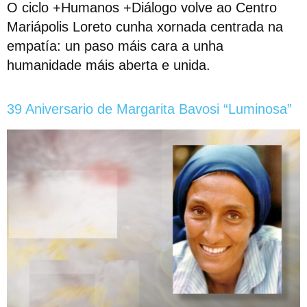
O ciclo +Humanos +Diálogo volve ao Centro
Mariápolis Loreto cunha xornada centrada na
empatía: un paso máis cara a unha
humanidade máis aberta e unida.
39 Aniversario de Margarita Bavosi “Luminosa”