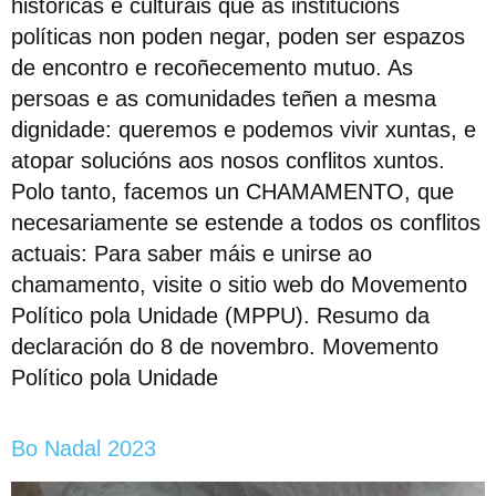
históricas e culturais que as institucións
políticas non poden negar, poden ser espazos
de encontro e recoñecemento mutuo. As
persoas e as comunidades teñen a mesma
dignidade: queremos e podemos vivir xuntas, e
atopar solucións aos nosos conflitos xuntos.
Polo tanto, facemos un CHAMAMENTO, que
necesariamente se estende a todos os conflitos
actuais: Para saber máis e unirse ao
chamamento, visite o sitio web do Movemento
Político pola Unidade (MPPU). Resumo da
declaración do 8 de novembro. Movemento
Político pola Unidade
Bo Nadal 2023