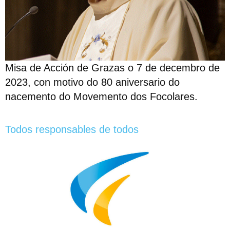
Misa de Acción de Grazas o 7 de decembro de
2023, con motivo do 80 aniversario do
nacemento do Movemento dos Focolares.
Todos responsables de todos