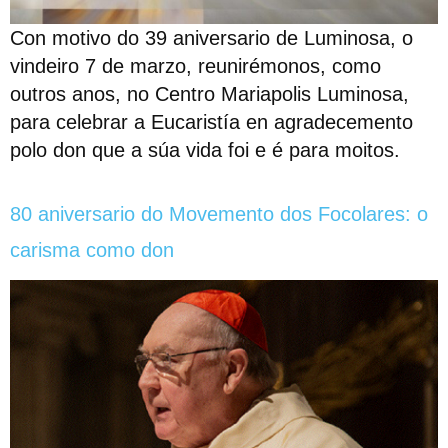
Con motivo do 39 aniversario de Luminosa, o
vindeiro 7 de marzo, reunirémonos, como
outros anos, no Centro Mariapolis Luminosa,
para celebrar a Eucaristía en agradecemento
polo don que a súa vida foi e é para moitos.
80 aniversario do Movemento dos Focolares: o
carisma como don