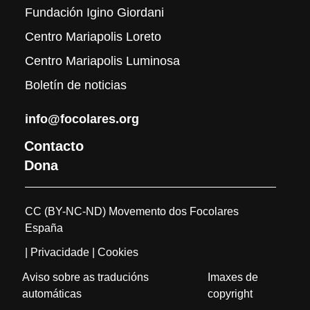
Fundación Igino Giordani
Centro Mariapolis Loreto
Centro Mariapolis Luminosa
Boletín de noticias
info@focolares.org
Contacto
Dona
CC (BY-NC-ND) Movemento dos Focolares
España
| Privacidade
| Cookies
Aviso sobre as traducións
Imaxes de
automáticas
copyright