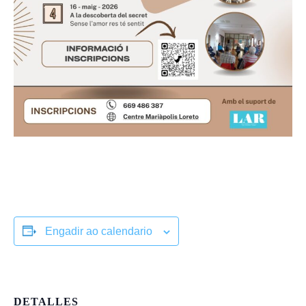
Engadir ao calendario
DETALLES