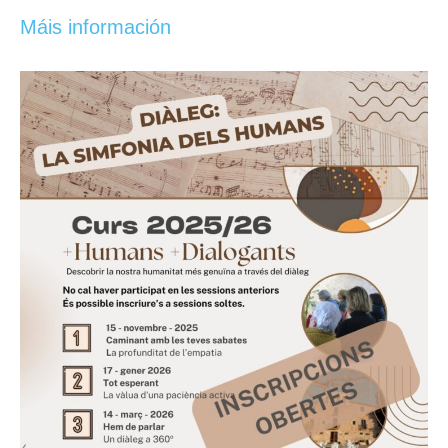
Máis información