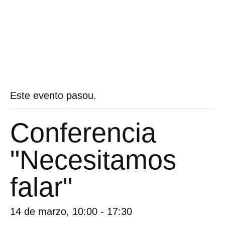
Este evento pasou.
Conferencia
"Necesitamos
falar"
14 de marzo, 10:00
-
17:30