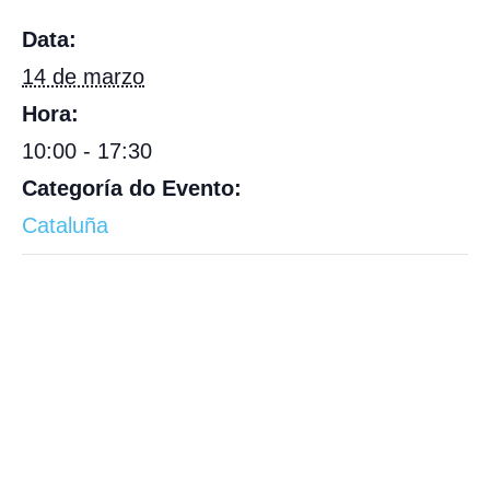
Data:
14 de marzo
Hora:
10:00 - 17:30
Categoría do Evento:
Cataluña