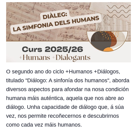
O segundo ano do ciclo +Humanos +Diálogos,
titulado "Diálogo: A sinfonía dos humanos", aborda
diversos aspectos para afondar na nosa condición
humana máis auténtica, aquela que nos abre ao
diálogo. Unha capacidade de diálogo que, á súa
vez, nos permite recoñecernos e descubrirnos
como cada vez máis humanos.