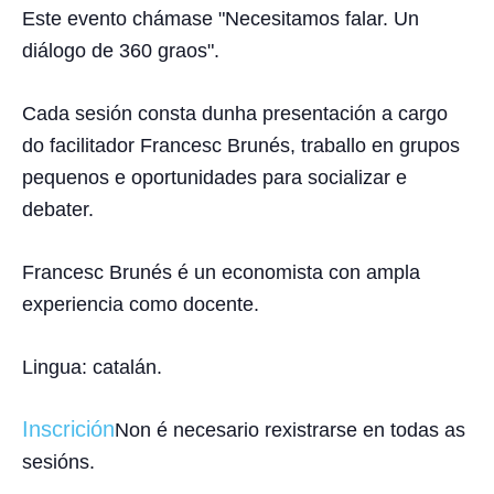
Este evento chámase "Necesitamos falar. Un
diálogo de 360 graos".
Cada sesión consta dunha presentación a cargo
do facilitador Francesc Brunés, traballo en grupos
pequenos e oportunidades para socializar e
debater.
Francesc Brunés é un economista con ampla
experiencia como docente.
Lingua: catalán.
Inscrición
Non é necesario rexistrarse en todas as
sesións.