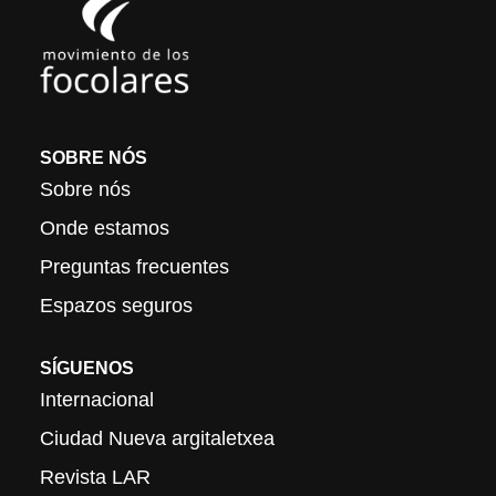
SOBRE NÓS
Sobre nós
Onde estamos
Preguntas frecuentes
Espazos seguros
SÍGUENOS
Internacional
Ciudad Nueva argitaletxea
Revista LAR