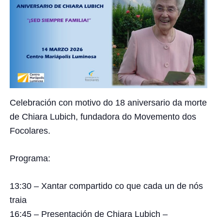
Celebración con motivo do 18 aniversario da morte
de Chiara Lubich, fundadora do Movemento dos
Focolares.
Programa:
13:30 – Xantar compartido co que cada un de nós
traia
16:45 – Presentación de Chiara Lubich –