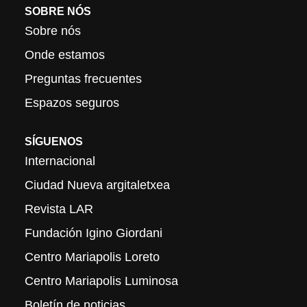
SOBRE NÓS
Sobre nós
Onde estamos
Preguntas frecuentes
Espazos seguros
SÍGUENOS
Internacional
Ciudad Nueva argitaletxea
Revista LAR
Fundación Igino Giordani
Centro Mariapolis Loreto
Centro Mariapolis Luminosa
Boletín de noticias