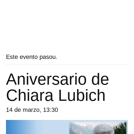
Este evento pasou.
Aniversario de
Chiara Lubich
14 de marzo, 13:30