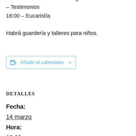
– Testimonios
18:00 – Eucaristía
Habrá guardería y talleres para niños.
Añadir al calendario
DETALLES
Fecha:
14 marzo
Hora: