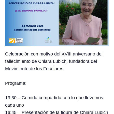
Celebración con motivo del XVIII aniversario del
fallecimiento de Chiara Lubich, fundadora del
Movimiento de los Focolares.
Programa:
13:30 – Comida compartida con lo que llevemos
cada uno
16:45 – Presentación de la figura de Chiara Lubich