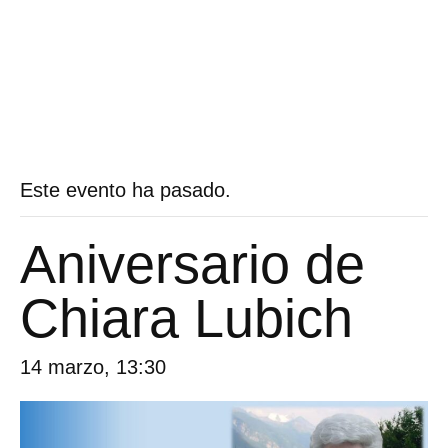
Este evento ha pasado.
Aniversario de
Chiara Lubich
14 marzo, 13:30