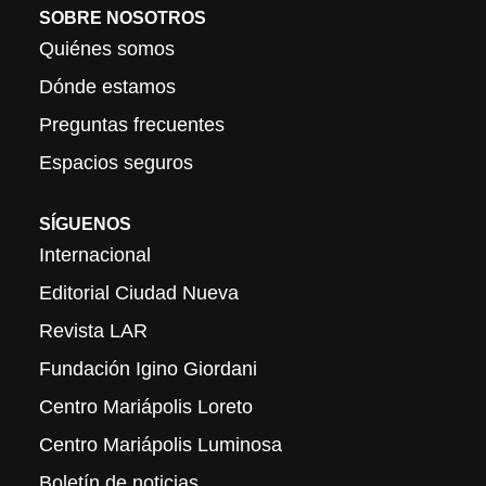
SOBRE NOSOTROS
Quiénes somos
Dónde estamos
Preguntas frecuentes
Espacios seguros
SÍGUENOS
Internacional
Editorial Ciudad Nueva
Revista LAR
Fundación Igino Giordani
Centro Mariápolis Loreto
Centro Mariápolis Luminosa
Boletín de noticias