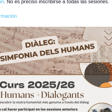
ón
. No es preciso inscribirse a todas las sesiones.
rmación