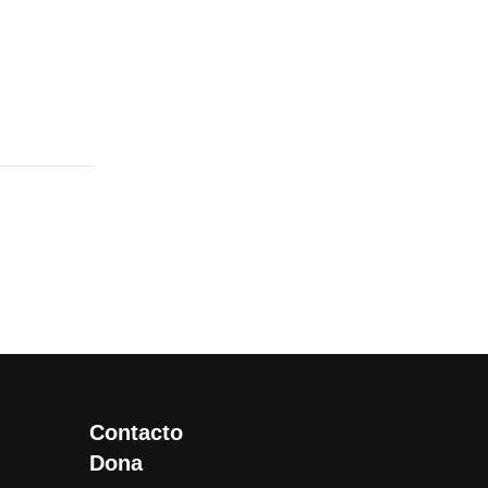
Contacto
Dona