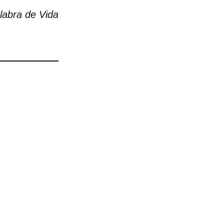
alabra de Vida