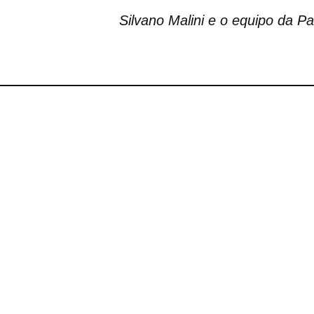
Silvano Malini e o equipo da P