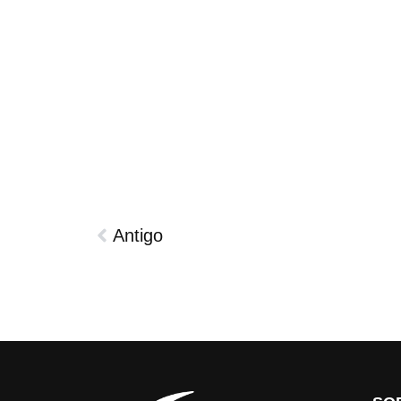
Antigo