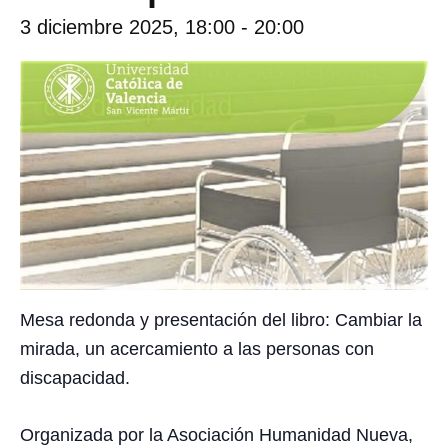
3 diciembre 2025, 18:00
-
20:00
Mesa redonda y presentación del libro: Cambiar la
mirada, un acercamiento a las personas con
discapacidad.
Organizada por la Asociación Humanidad Nueva,