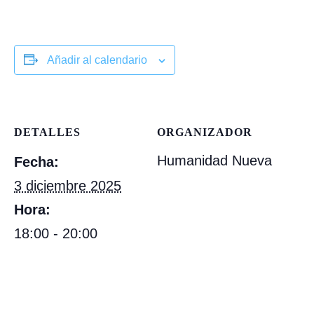
Añadir al calendario
DETALLES
ORGANIZADOR
Humanidad Nueva
Fecha:
3 diciembre 2025
Hora:
18:00 - 20:00