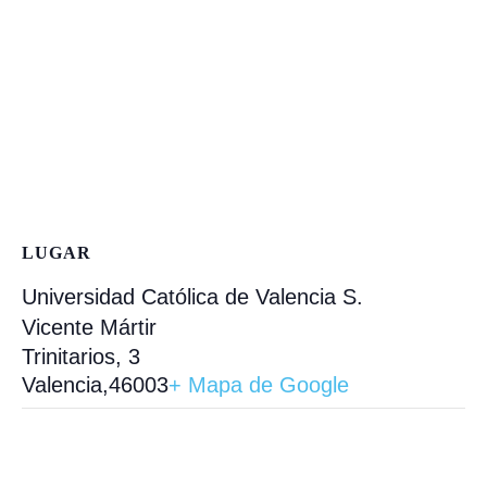
LUGAR
Universidad Católica de Valencia S.
Vicente Mártir
Trinitarios, 3
Valencia
,
46003
+ Mapa de Google