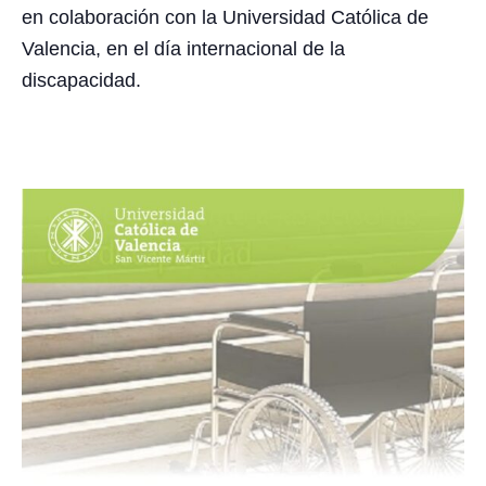
en colaboración con la Universidad Católica de
Valencia, en el día internacional de la
discapacidad.