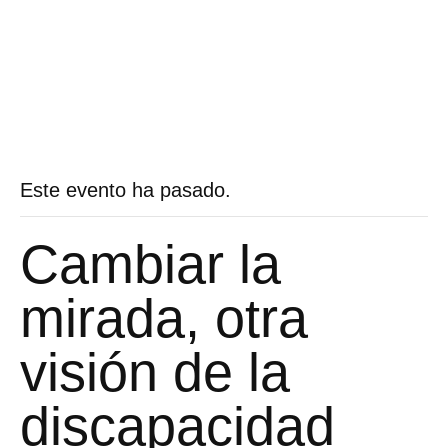
Este evento ha pasado.
Cambiar la
mirada, otra
visión de la
discapacidad