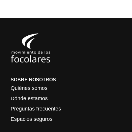
SOBRE NOSOTROS
Quiénes somos
Dónde estamos
Preguntas frecuentes
Espacios seguros