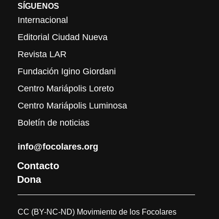
SÍGUENOS
Internacional
Editorial Ciudad Nueva
Revista LAR
Fundación Igino Giordani
Centro Mariápolis Loreto
Centro Mariápolis Luminosa
Boletín de noticias
info@focolares.org
Contacto
Dona
CC (BY-NC-ND) Movimiento de los Focolares