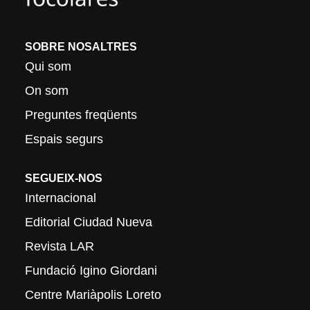
SOBRE NOSALTRES
Qui som
On som
Preguntes freqüents
Espais segurs
SEGUEIX-NOS
Internacional
Editorial Ciudad Nueva
Revista LAR
Fundació Igino Giordani
Centre Mariàpolis Loreto