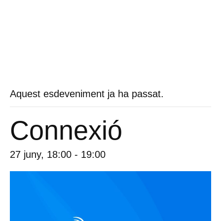
Aquest esdeveniment ja ha passat.
Connexió
27 juny, 18:00
-
19:00