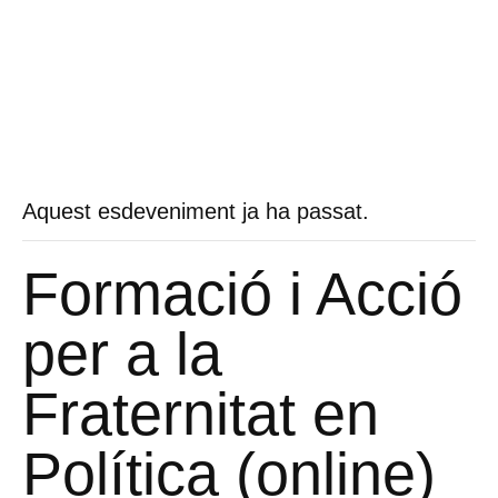
Aquest esdeveniment ja ha passat.
Formació i Acció
per a la
Fraternitat en
Política (online)