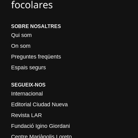
SOBRE NOSALTRES
Qui som
On som
Preguntes freqüents
Espais segurs
SEGUEIX-NOS
Internacional
Editorial Ciudad Nueva
Revista LAR
Fundació Igino Giordani
Centre Mariàpolis Loreto