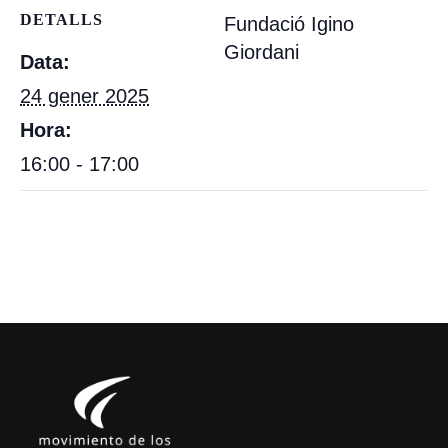
DETALLS
Fundació Igino
Giordani
Data:
24 gener 2025
Hora:
16:00 - 17:00