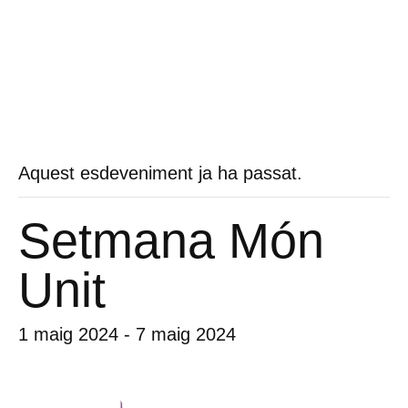
Aquest esdeveniment ja ha passat.
Setmana Món
Unit
1 maig 2024
-
7 maig 2024