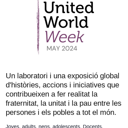
Un laboratori i una exposició global
d'històries, accions i iniciatives que
contribueixen a fer realitat la
fraternitat, la unitat i la pau entre les
persones i els pobles a tot el món.
Joves, adults, nens, adolescents. Docents,