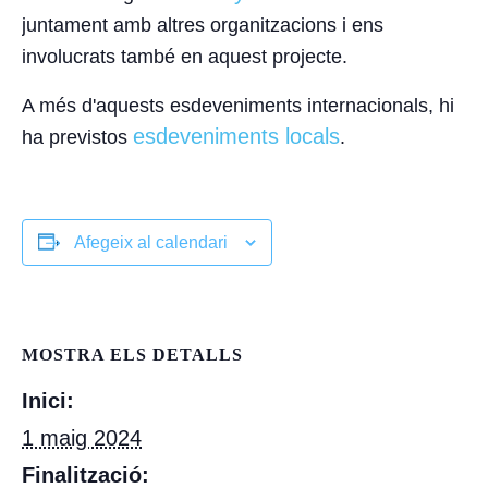
juntament amb altres organitzacions i ens
involucrats també en aquest projecte.
A més d'aquests esdeveniments internacionals, hi
esdeveniments locals
ha previstos
.
Afegeix al calendari
MOSTRA ELS DETALLS
Inici:
1 maig 2024
Finalització: