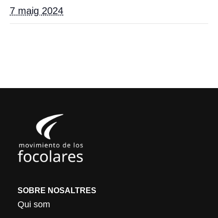
7 maig 2024
SOBRE NOSALTRES
Qui som