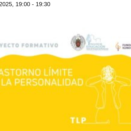
2025, 19:00
-
19:30