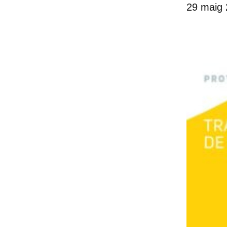
29 maig 