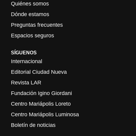
Quiénes somos
Dónde estamos
Preguntas frecuentes
Espacios seguros
SÍGUENOS
Internacional
Editorial Ciudad Nueva
Revista LAR
Fundación Igino Giordani
Centro Mariápolis Loreto
Centro Mariápolis Luminosa
Boletín de noticias