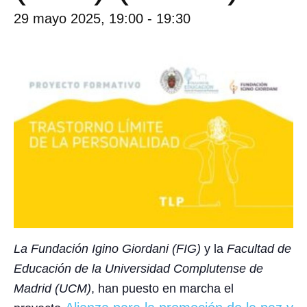
29 mayo 2025, 19:00
-
19:30
La Fundación Igino Giordani
(FIG)
y la
Facultad de
Educación de la Universidad Complutense de
Madrid (UCM)
, han puesto en marcha el