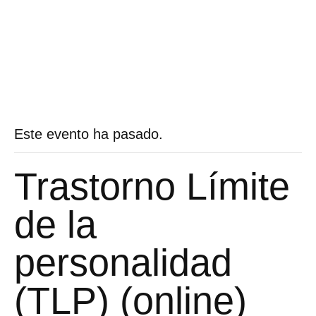
Este evento ha pasado.
Trastorno Límite
de la
personalidad
(TLP) (online)