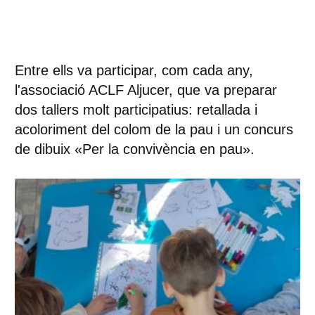
Entre ells va participar, com cada any,
l'associació ACLF Aljucer, que va preparar
dos tallers molt participatius: retallada i
acoloriment del colom de la pau i un concurs
de dibuix «Per la convivència en pau».