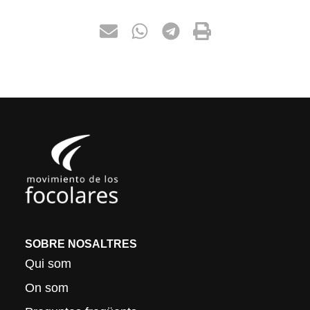
SOBRE NOSALTRES
Qui som
On som