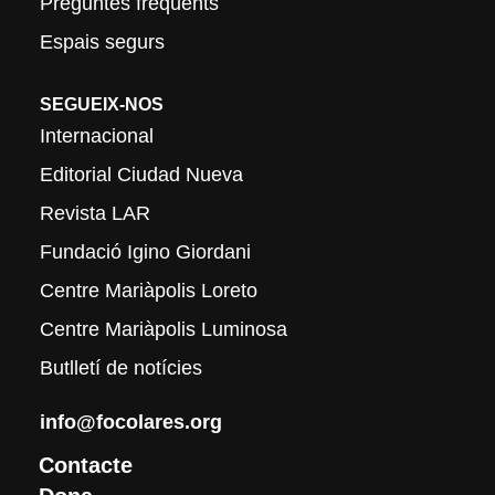
Preguntes freqüents
Espais segurs
SEGUEIX-NOS
Internacional
Editorial Ciudad Nueva
Revista LAR
Fundació Igino Giordani
Centre Mariàpolis Loreto
Centre Mariàpolis Luminosa
Butlletí de notícies
info@focolares.org
Contacte