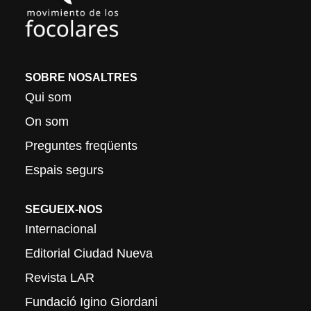
SOBRE NOSALTRES
Qui som
On som
Preguntes freqüents
Espais segurs
SEGUEIX-NOS
Internacional
Editorial Ciudad Nueva
Revista LAR
Fundació Igino Giordani