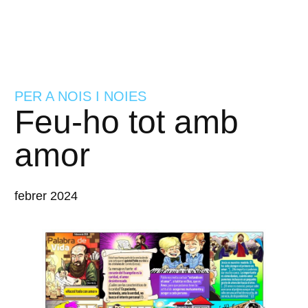
PER A NOIS I NOIES
Feu-ho tot amb
amor
febrer 2024