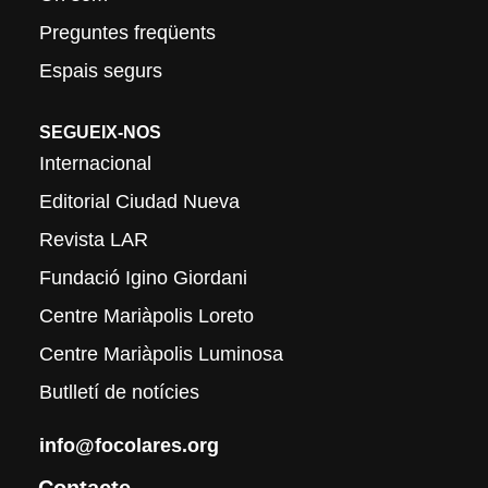
Preguntes freqüents
Espais segurs
SEGUEIX-NOS
Internacional
Editorial Ciudad Nueva
Revista LAR
Fundació Igino Giordani
Centre Mariàpolis Loreto
Centre Mariàpolis Luminosa
Butlletí de notícies
info@focolares.org