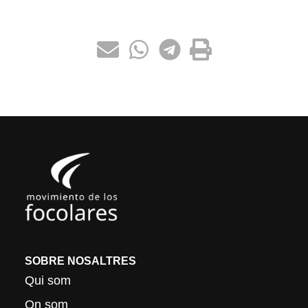
SOBRE NOSALTRES
Qui som
On som