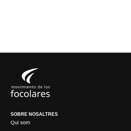
SOBRE NOSALTRES
Qui som