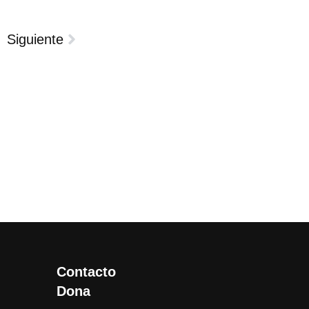
Siguiente
Contacto
Dona