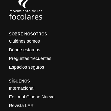
SOBRE NOSOTROS
Quiénes somos
Dónde estamos
Preguntas frecuentes
Espacios seguros
SÍGUENOS
Internacional
Editorial Ciudad Nueva
Revista LAR