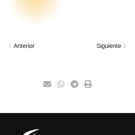
Anterior
Siguiente