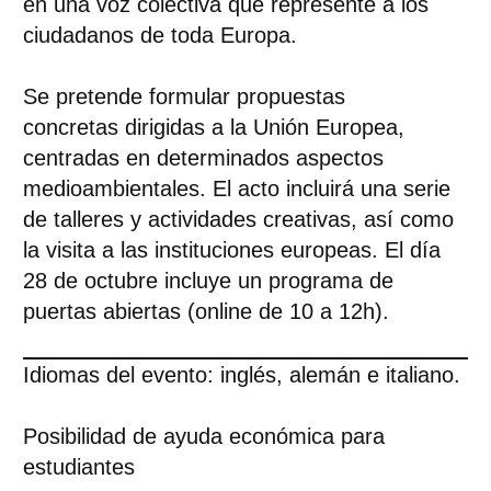
en una voz colectiva que represente a los
ciudadanos de toda Europa.
Se pretende
formular propuestas
concretas
dirigidas a la Unión Europea
,
centradas en determinados aspectos
medioambientales. El acto incluirá una serie
de
talleres y actividades creativas
, así como
la visita a las instituciones europeas
.
El día
28 de octubre incluye un
programa de
puertas abiertas
(online de 10 a 12h).
Idiomas del evento:
inglés, alemán e italiano.
Posibilidad de
ayuda económica para
estudiantes