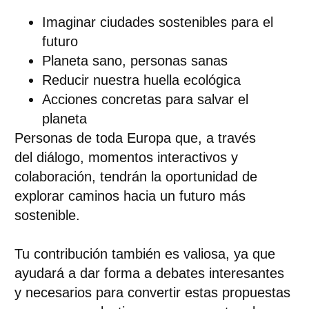
Imaginar ciudades sostenibles para el
futuro
Planeta sano, personas sanas
Reducir nuestra huella ecológica
Acciones concretas para salvar el
planeta
Personas de toda Europa que, a través
del
diálogo, momentos interactivos y
colaboración
, tendrán la oportunidad de
explorar caminos hacia un
futuro más
sostenible
.
Tu contribución también es valiosa
, ya que
ayudará a dar forma a debates interesantes
y necesarios para convertir estas propuestas