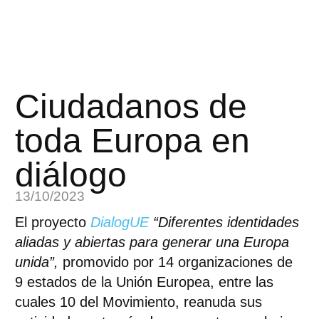
Ciudadanos de
toda Europa en
diálogo
13/10/2023
El proyecto
DialogUE
“Diferentes identidades
aliadas y abiertas para generar una Europa
unida”,
promovido por 14 organizaciones de
9 estados de la Unión Europea, entre las
cuales 10 del Movimiento, reanuda sus