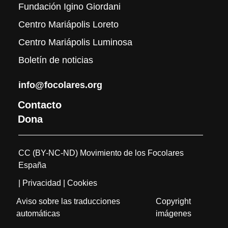
Fundación Igino Giordani
Centro Mariápolis Loreto
Centro Mariápolis Luminosa
Boletín de noticias
info@focolares.org
Contacto
Dona
CC (BY-NC-ND) Movimiento de los Focolares
España
| Privacidad
| Cookies
Aviso sobre las traducciones
Copyright
automáticas
imágenes