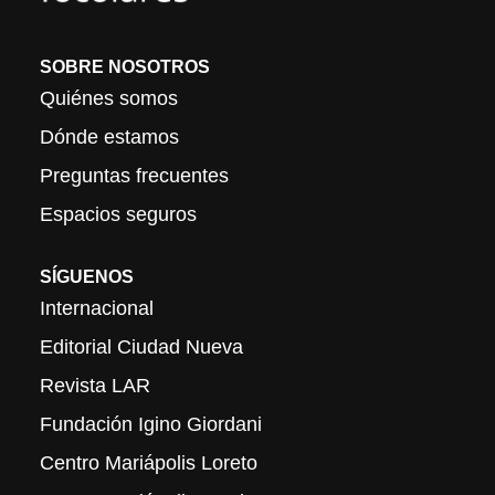
SOBRE NOSOTROS
Quiénes somos
Dónde estamos
Preguntas frecuentes
Espacios seguros
SÍGUENOS
Internacional
Editorial Ciudad Nueva
Revista LAR
Fundación Igino Giordani
Centro Mariápolis Loreto