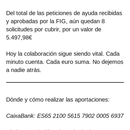
Del total de las peticiones de ayuda recibidas
y aprobadas por la FIG, aún quedan 8
solicitudes por cubrir, por un valor de
5.497,98€
Hoy la colaboración sigue siendo vital. Cada
minuto cuenta. Cada euro suma. No dejemos
a nadie atrás.
Dónde y cómo realizar las aportaciones:
CaixaBank: ES65 2100 5615 7902 0005 6937