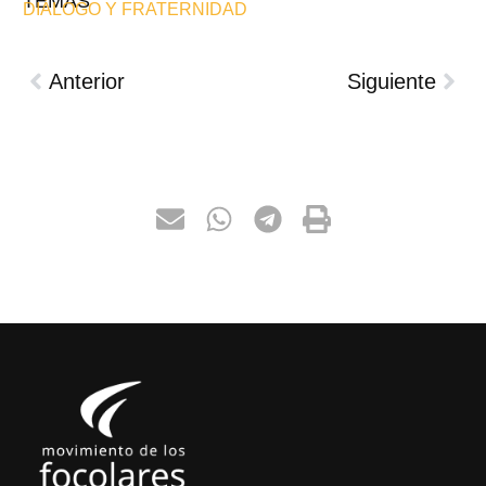
TEMAS
DIÁLOGO Y FRATERNIDAD
Anterior
Siguiente