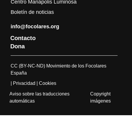
Centro Mariápolis Luminosa
Boletín de noticias
info@focolares.org
Contacto
Dona
CC (BY-NC-ND) Movimiento de los Focolares
España
| Privacidad
| Cookies
Aviso sobre las traducciones
Copyright
automáticas
imágenes