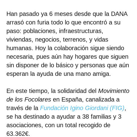
Han pasado ya 6 meses desde que la DANA
arrasó con furia todo lo que encontró a su
paso: poblaciones, infraestructuras,
viviendas, negocios, terrenos, y vidas
humanas.
Hoy la colaboración sigue siendo
necesaria
, pues aún hay hogares que siguen
sin disponer de lo básico y personas que aún
esperan la ayuda de una mano amiga.
En este tiempo, la solidaridad del
Movimiento
de los Focolares
en España, canalizada a
través de la
Fundación Igino Giordani (FIG)
,
se ha destinado a ayudar a 38 familias y 3
asociaciones, con un total recogido de
63.362€.