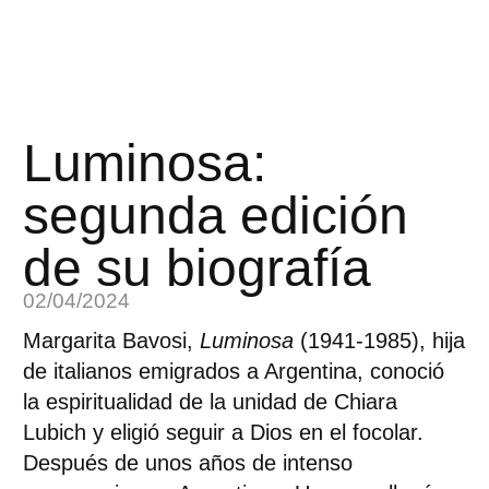
Luminosa:
segunda edición
de su biografía
02/04/2024
Margarita Bavosi,
Luminosa
(1941-1985), hija
de italianos emigrados a Argentina, conoció
la espiritualidad de la unidad de Chiara
Lubich y eligió seguir a Dios en el focolar.
Después de unos años de intenso