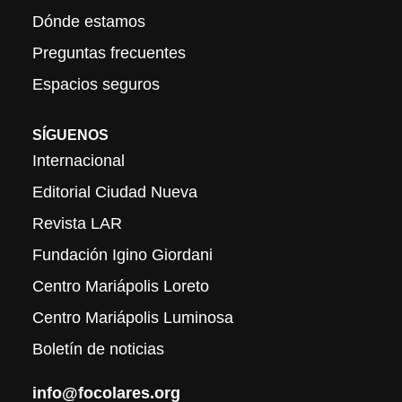
Dónde estamos
Preguntas frecuentes
Espacios seguros
SÍGUENOS
Internacional
Editorial Ciudad Nueva
Revista LAR
Fundación Igino Giordani
Centro Mariápolis Loreto
Centro Mariápolis Luminosa
Boletín de noticias
info@focolares.org