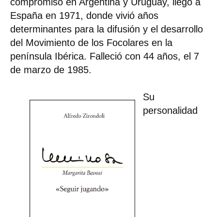
compromiso en Argentina y Uruguay, llegó a
España en 1971, donde vivió años
determinantes para la difusión y el desarrollo
del Movimiento de los Focolares en la
península Ibérica. Falleció con 44 años, el 7
de marzo de 1985.
Su
personalidad