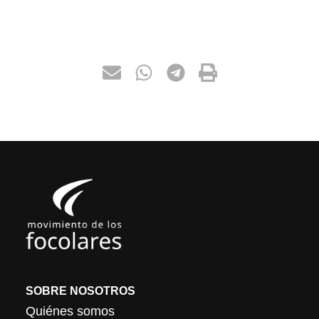
SOBRE NOSOTROS
Quiénes somos