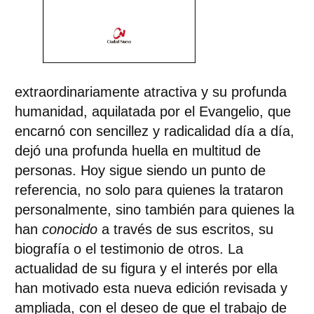
extraordinariamente atractiva y su profunda
humanidad, aquilatada por el Evangelio, que
encarnó con sencillez y radicalidad día a día,
dejó una profunda huella en multitud de
personas. Hoy sigue siendo un punto de
referencia, no solo para quienes la trataron
personalmente, sino también para quienes la
han
conocido
a través de sus escritos, su
biografía o el testimonio de otros. La
actualidad de su figura y el interés por ella
han motivado esta nueva edición revisada y
ampliada, con el deseo de que el trabajo de