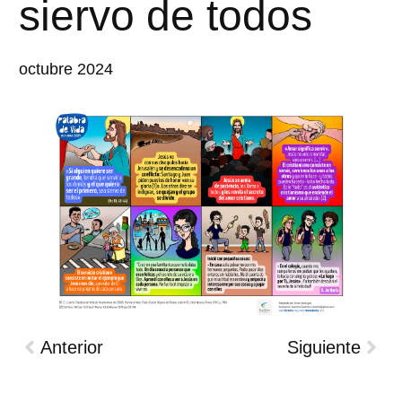
siervo de todos
octubre 2024
Anterior
Siguiente