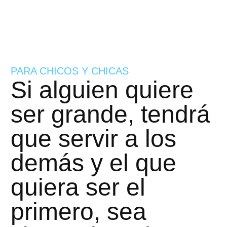
PARA CHICOS Y CHICAS
Si alguien quiere
ser grande, tendrá
que servir a los
demás y el que
quiera ser el
primero, sea