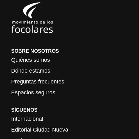
SOBRE NOSOTROS
Quiénes somos
Dónde estamos
Preguntas frecuentes
Espacios seguros
SÍGUENOS
Internacional
Editorial Ciudad Nueva