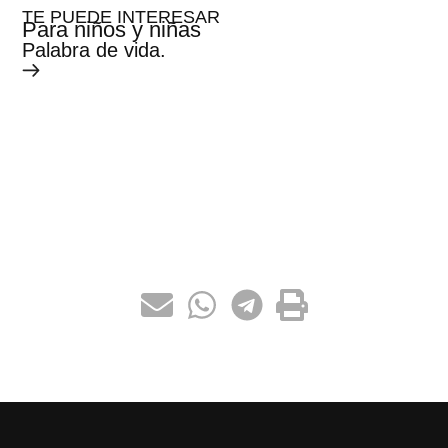
TE PUEDE INTERESAR
Para niños y niñas
Palabra de vida.