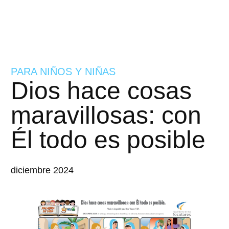
PARA NIÑOS Y NIÑAS
Dios hace cosas
maravillosas: con
Él todo es posible
diciembre 2024