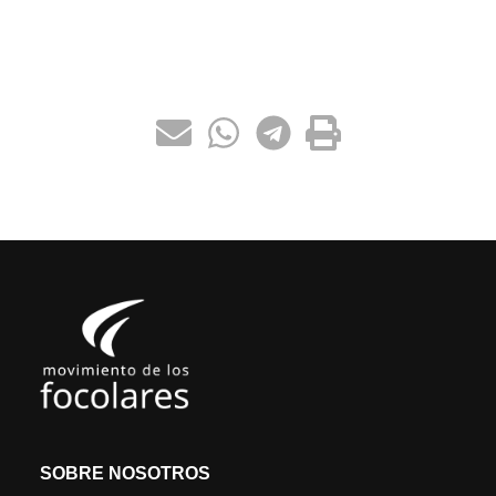
SOBRE NOSOTROS