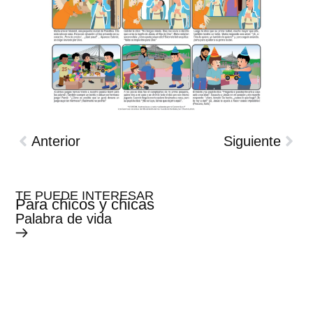
Anterior
Siguiente
TE PUEDE INTERESAR
Para chicos y chicas
Palabra de vida