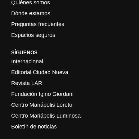
Quiénes somos
Dónde estamos
Preguntas frecuentes
Espacios seguros
SÍGUENOS
Internacional
Editorial Ciudad Nueva
Revista LAR
Fundación Igino Giordani
Centro Mariápolis Loreto
Centro Mariápolis Luminosa
Boletín de noticias